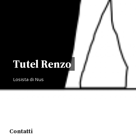
Tutel Renzo
Losista di Nus
Contatti